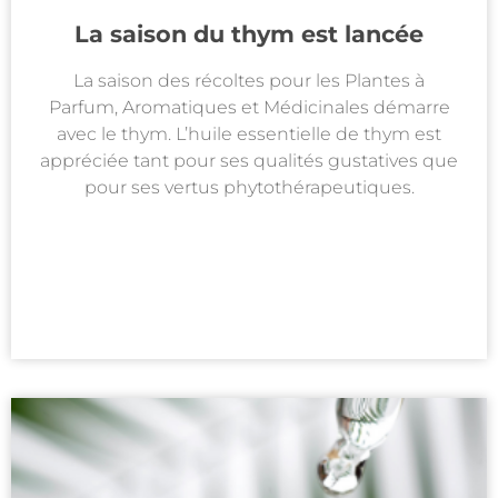
La saison du thym est lancée
La saison des récoltes pour les Plantes à
Parfum, Aromatiques et Médicinales démarre
avec le thym. L’huile essentielle de thym est
appréciée tant pour ses qualités gustatives que
pour ses vertus phytothérapeutiques.