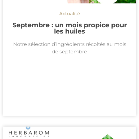
Actualité
Septembre : un mois propice pour
les huiles
Notre sélection d’ingrédients récoltés au mois
de septembre