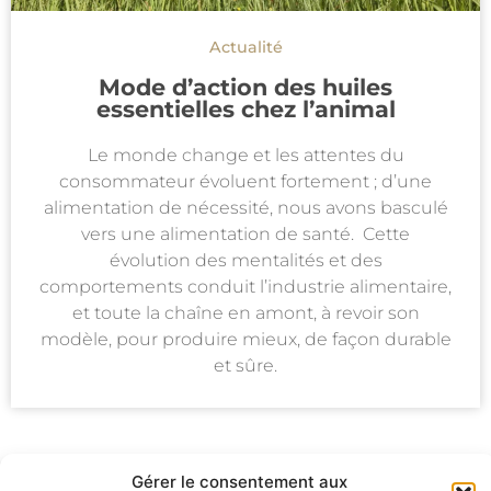
Actualité
Mode d’action des huiles
essentielles chez l’animal
Le monde change et les attentes du
consommateur évoluent fortement ; d’une
alimentation de nécessité, nous avons basculé
vers une alimentation de santé. Cette
évolution des mentalités et des
comportements conduit l’industrie alimentaire,
et toute la chaîne en amont, à revoir son
modèle, pour produire mieux, de façon durable
et sûre.
1
2
Gérer le consentement aux