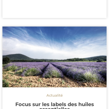
Actualité
Focus sur les labels des huiles