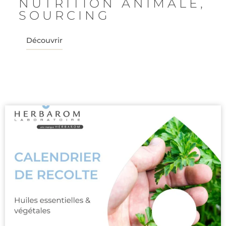
NUTRITION ANIMALE
,
SOURCING
Découvrir