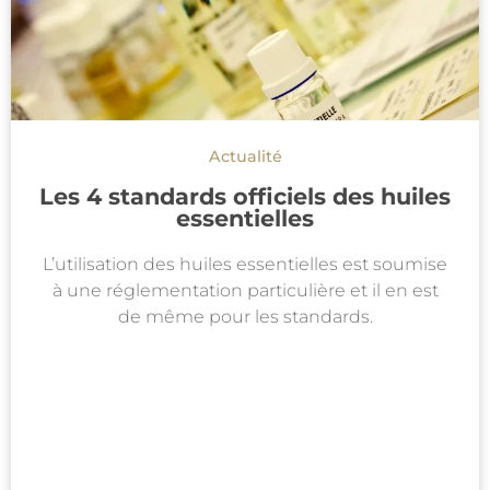
Actualité
Les 4 standards officiels des huiles
essentielles
L’utilisation des huiles essentielles est soumise
à une réglementation particulière et il en est
de même pour les standards.