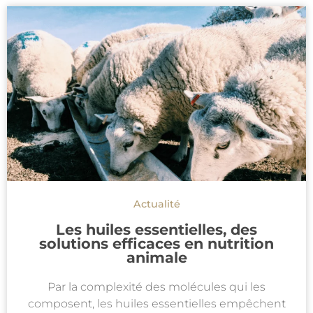
Actualité
Les huiles essentielles, des
solutions efficaces en nutrition
animale
Par la complexité des molécules qui les
composent, les huiles essentielles empêchent