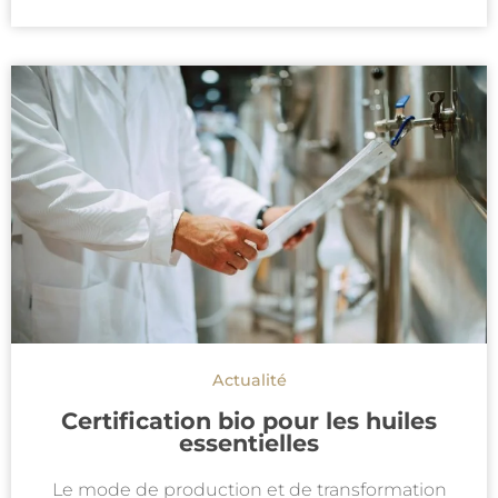
Actualité
Certification bio pour les huiles
essentielles
Le mode de production et de transformation