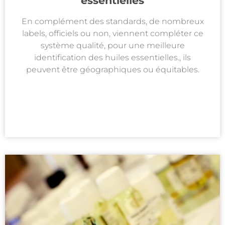
essentielles
En complément des standards, de nombreux
labels, officiels ou non, viennent compléter ce
système qualité, pour une meilleure
identification des huiles essentielles., ils
peuvent être géographiques ou équitables.