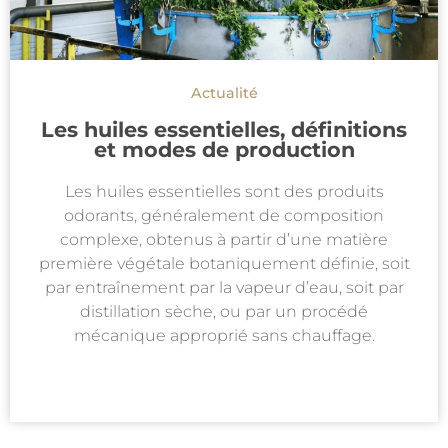
Actualité
Les huiles essentielles, définitions
et modes de production
Les huiles essentielles sont des produits
odorants, généralement de composition
complexe, obtenus à partir d’une matière
première végétale botaniquement définie, soit
par entraînement par la vapeur d’eau, soit par
distillation sèche, ou par un procédé
mécanique approprié sans chauffage.