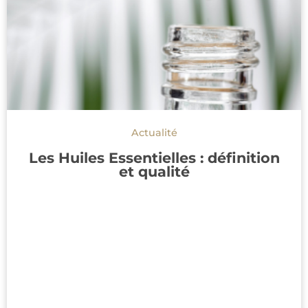
Actualité
Les Huiles Essentielles : définition
et qualité