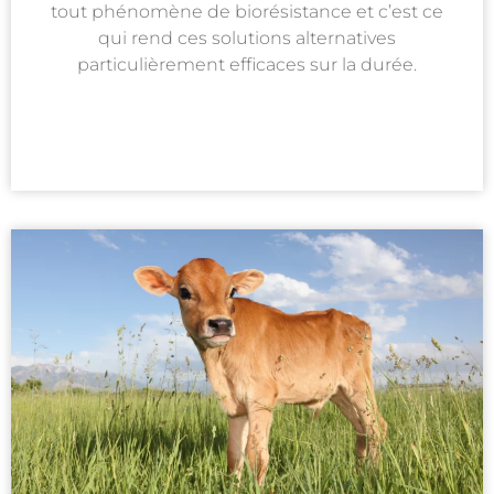
tout phénomène de biorésistance et c’est ce
qui rend ces solutions alternatives
particulièrement efficaces sur la durée.