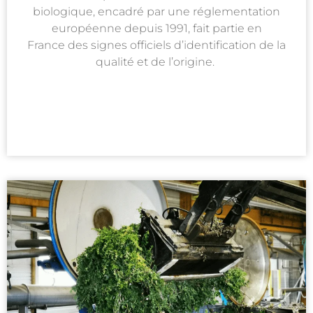
biologique, encadré par une réglementation
européenne depuis 1991, fait partie en
France des signes officiels d’identification de la
qualité et de l’origine.