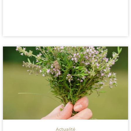
Actualité