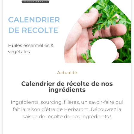
Actualité
Calendrier de récolte de nos
ingrédients
Ingrédients, sourcing, filières, un savoir-faire qui
fait la raison d’être de Herbarom. Découvrez la
saison de récolte de nos ingrédients !