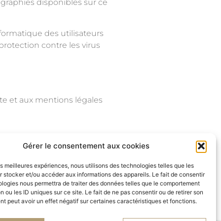
ographies disponibles sur ce
ormatique des utilisateurs
protection contre les virus
site et aux mentions légales
Gérer le consentement aux cookies
les meilleures expériences, nous utilisons des technologies telles que les
 stocker et/ou accéder aux informations des appareils. Le fait de consentir
ologies nous permettra de traiter des données telles que le comportement
n ou les ID uniques sur ce site. Le fait de ne pas consentir ou de retirer son
 peut avoir un effet négatif sur certaines caractéristiques et fonctions.