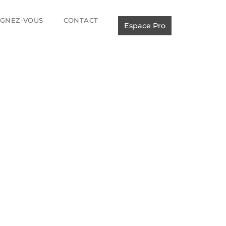
IGNEZ-VOUS
CONTACT
Espace Pro