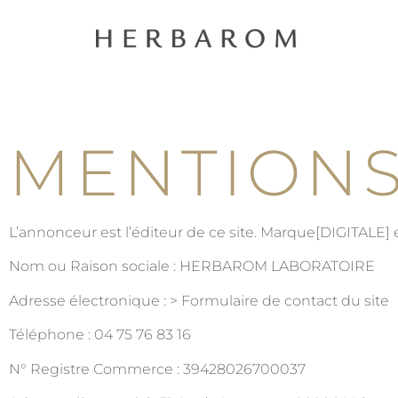
MENTIONS
L’annonceur est l’éditeur de ce site. Marque[DIGITALE] e
Nom ou Raison sociale : HERBAROM LABORATOIRE
Adresse électronique : > Formulaire de contact du site
Téléphone : 04 75 76 83 16
N° Registre Commerce : 39428026700037