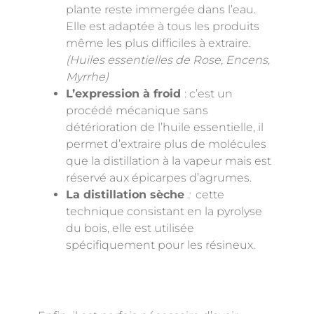
plante reste immergée dans l’eau.
Elle est adaptée à tous les produits
même les plus difficiles à extraire.
(Huiles essentielles de Rose, Encens,
Myrrhe)
L’expression à froid
: c’est un
procédé mécanique sans
détérioration de l’huile essentielle, il
permet d’extraire plus de molécules
que la distillation à la vapeur mais est
réservé aux épicarpes d’agrumes.
La distillation sèche
:
cette
technique consistant en la pyrolyse
du bois, elle est utilisée
spécifiquement pour les résineux.