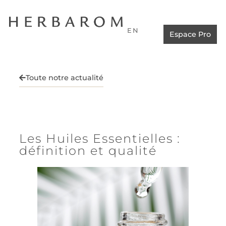
EN
Espace Pro
Toute notre actualité
Les Huiles Essentielles :
définition et qualité