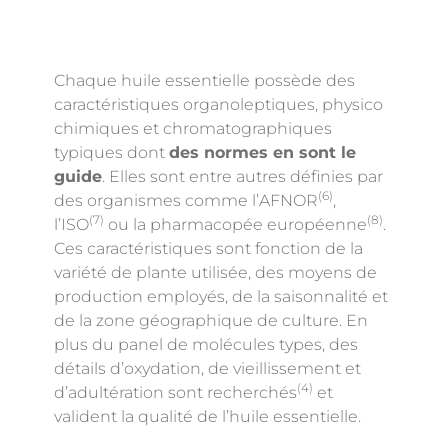
Chaque huile essentielle possède des
caractéristiques organoleptiques, physico
chimiques et chromatographiques
typiques dont
des normes en sont le
guide
. Elles sont entre autres définies par
(6)
des organismes comme l’AFNOR
,
(7)
(8)
l’ISO
ou la pharmacopée européenne
.
Ces caractéristiques sont fonction de la
variété de plante utilisée, des moyens de
production employés, de la saisonnalité et
de la zone géographique de culture. En
plus du panel de molécules types, des
détails d’oxydation, de vieillissement et
(4)
d’adultération sont recherchés
et
valident la qualité de l’huile essentielle.