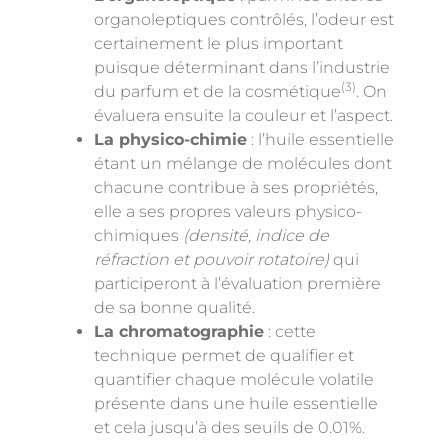
organoleptiques contrôlés, l’odeur est
certainement le plus important
puisque déterminant dans l’industrie
(3)
du parfum et de la cosmétique
. On
évaluera ensuite la couleur et l’aspect.
La physico-chimie
: l’huile essentielle
étant un mélange de molécules dont
chacune contribue à ses propriétés,
elle a ses propres valeurs physico-
chimiques
(densité, indice de
réfraction et pouvoir rotatoire)
qui
participeront à l’évaluation première
de sa bonne qualité.
La chromatographie
: cette
technique permet de qualifier et
quantifier chaque molécule volatile
présente dans une huile essentielle
et cela jusqu’à des seuils de 0.01%.