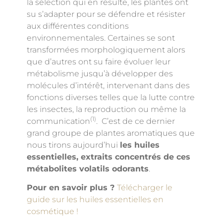
la sélection qui en résulte, les plantes ont
su s’adapter pour se défendre et résister
aux différentes conditions
environnementales. Certaines se sont
transformées morphologiquement alors
que d’autres ont su faire évoluer leur
métabolisme jusqu’à développer des
molécules d’intérêt, intervenant dans des
fonctions diverses telles que la lutte contre
les insectes, la reproduction ou même la
(1)
communication
. C’est de ce dernier
grand groupe de plantes aromatiques que
nous tirons aujourd’hui
les huiles
essentielles, extraits concentrés de ces
métabolites volatils odorants
.
Pour en savoir plus ?
Télécharger le
guide sur les huiles essentielles en
cosmétique !