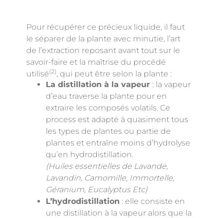
Pour récupérer ce précieux liquide, il faut
le séparer de la plante avec minutie, l’art
de l’extraction reposant avant tout sur le
savoir-faire et la maîtrise du procédé
(2)
utilisé
, qui peut être selon la plante :
La distillation à la vapeur
: la vapeur
d’eau traverse la plante pour en
extraire les composés volatils. Ce
process est adapté à quasiment tous
les types de plantes ou partie de
plantes et entraîne moins d’hydrolyse
qu’en hydrodistillation.
(Huiles essentielles de Lavande,
Lavandin, Camomille, Immortelle,
Géranium, Eucalyptus Etc)
L’hydrodistillation
: elle consiste en
une distillation à la vapeur alors que la