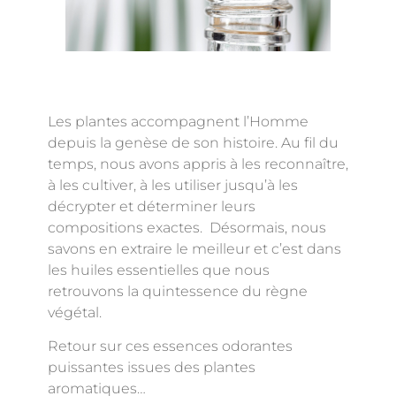
Les plantes accompagnent l’Homme
depuis la genèse de son histoire. Au fil du
temps, nous avons appris à les reconnaître,
à les cultiver, à les utiliser jusqu’à les
décrypter et déterminer leurs
compositions exactes. Désormais, nous
savons en extraire le meilleur et c’est dans
les huiles essentielles que nous
retrouvons la quintessence du règne
végétal.
Retour sur ces essences odorantes
puissantes issues des plantes
aromatiques…