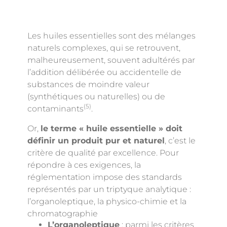
Les huiles essentielles sont des mélanges
naturels complexes, qui se retrouvent,
malheureusement, souvent adultérés par
l’addition délibérée ou accidentelle de
substances de moindre valeur
(synthétiques ou naturelles) ou de
(5)
contaminants
.
Or,
le terme « huile essentielle » doit
définir un produit pur et naturel
, c’est le
critère de qualité par excellence. Pour
répondre à ces exigences, la
réglementation impose des standards
représentés par un triptyque analytique :
l’organoleptique, la physico-chimie et la
chromatographie
L’organoleptique
: parmi les critères