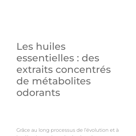
Les huiles
essentielles : des
extraits concentrés
de métabolites
odorants
Grâce au long processus de l’évolution et à