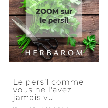
Le persil comme
vous ne l'avez
jamais vu