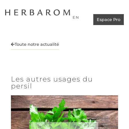
EN
Espace Pro
Toute notre actualité
Les autres usages du
persil