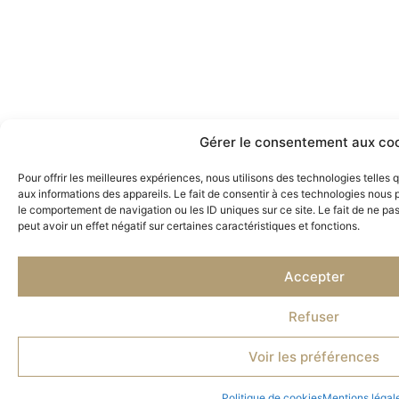
Gérer le consentement aux co
Pour offrir les meilleures expériences, nous utilisons des technologies telles
aux informations des appareils. Le fait de consentir à ces technologies nous 
le comportement de navigation ou les ID uniques sur ce site. Le fait de ne pa
peut avoir un effet négatif sur certaines caractéristiques et fonctions.
Accepter
Refuser
Voir les préférences
Politique de cookies
Mentions légal