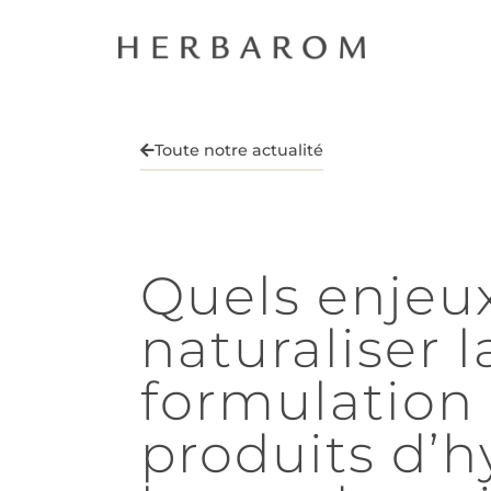
Toute notre actualité
Quels enjeu
naturaliser l
formulation
produits d’