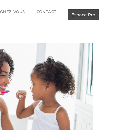
IGNEZ-VOUS
CONTACT
Espace Pro