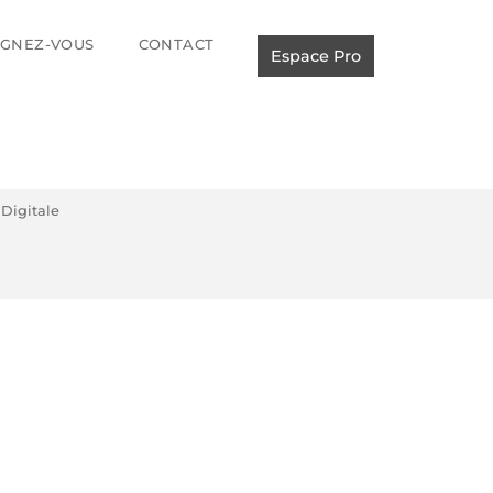
IGNEZ-VOUS
CONTACT
Espace Pro
Digitale