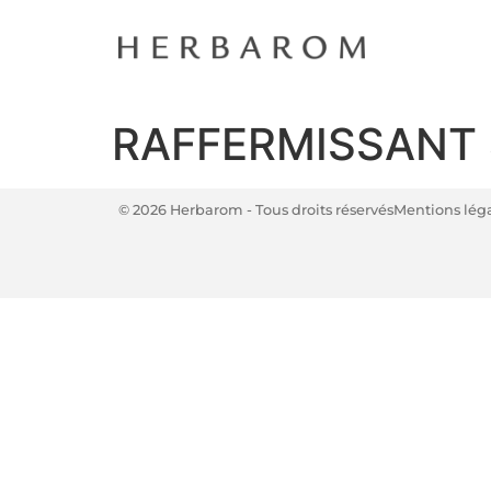
RAFFERMISSANT 
© 2026 Herbarom - Tous droits réservés
Mentions lég