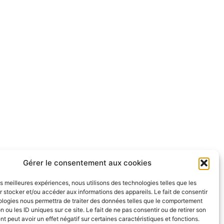
Gérer le consentement aux cookies
les meilleures expériences, nous utilisons des technologies telles que les
 stocker et/ou accéder aux informations des appareils. Le fait de consentir
ologies nous permettra de traiter des données telles que le comportement
n ou les ID uniques sur ce site. Le fait de ne pas consentir ou de retirer son
 peut avoir un effet négatif sur certaines caractéristiques et fonctions.