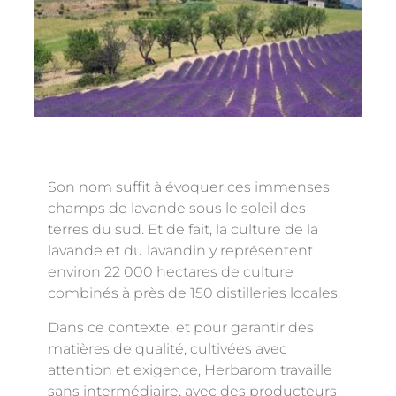
Son nom suffit à évoquer ces immenses
champs de lavande sous le soleil des
terres du sud. Et de fait, la culture de la
lavande et du lavandin y représentent
environ 22 000 hectares de culture
combinés à près de 150 distilleries locales.
Dans ce contexte, et pour garantir des
matières de qualité, cultivées avec
attention et exigence, Herbarom travaille
sans intermédiaire, avec des producteurs