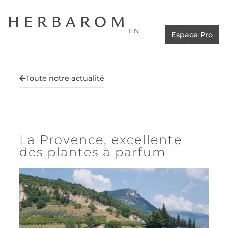
EN
Espace Pro
Toute notre actualité
La Provence, excellente
des plantes à parfum